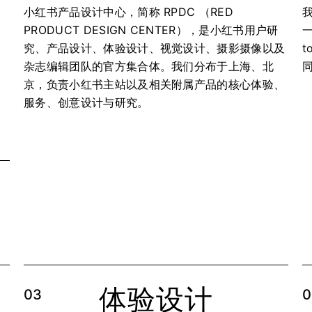
小红书产品设计中心，简称 RPDC （RED
PRODUCT DESIGN CENTER），是小红书用户研
究、产品设计、体验设计、视觉设计、摄影摄像以及
t
杂志编辑团队的官方集合体。我们分布于上海、北
京，负责小红书主站以及相关附属产品的核心体验、
服务、创意设计与研究。
体验设计
03
0