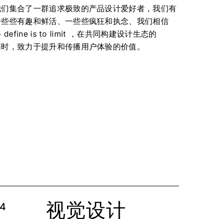
我们集合了一群追求极致的产品设计爱好者，我们有
一些些有趣和鲜活、一些些疯狂和执念、我们相信
o define is to limit ，在共同构建设计生态的
同时，致力于提升和传播用户体验的价值。
视觉设计
4