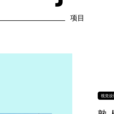
项目
视觉设