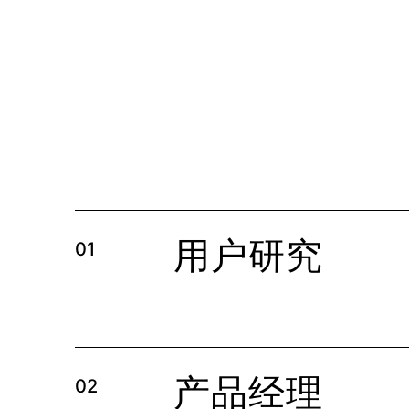
用户研究
01
产品经理
02